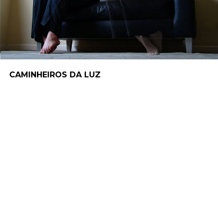
CAMINHEIROS DA LUZ