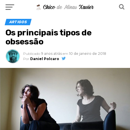
ARTIGOS
Os principais tipos de
obsessão
Publicado
9 anos atrás
em
10 de janeiro de 2018
Por
Daniel Polcaro