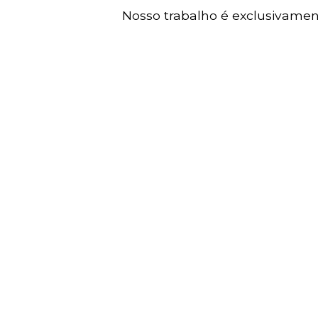
Nosso trabalho é exclusivament