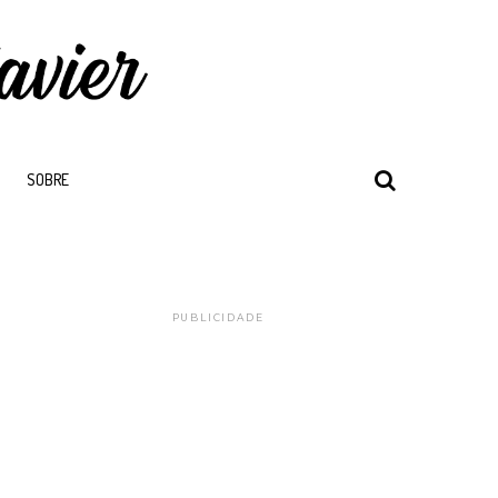
SOBRE
PUBLICIDADE