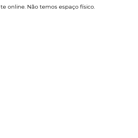
e online. Não temos espaço físico.