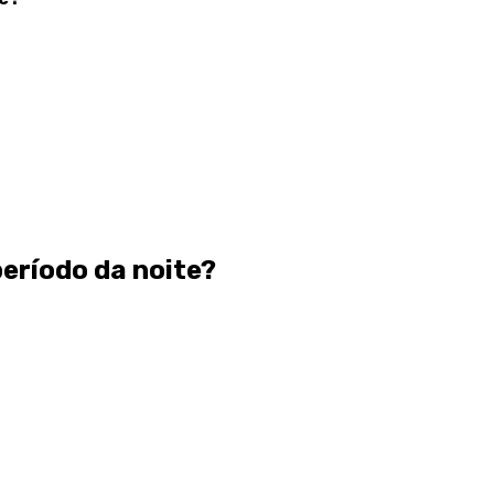
período da noite?