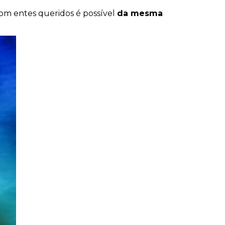
 com entes queridos é possível
da mesma