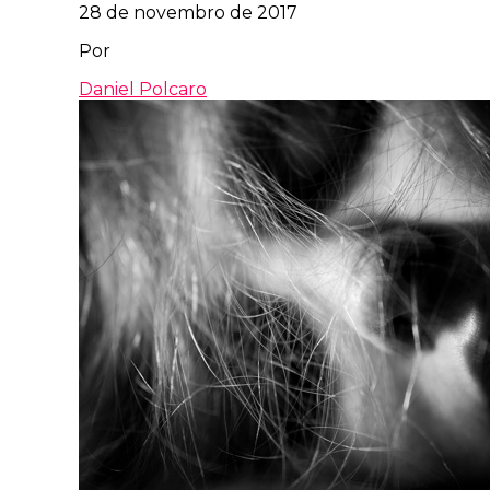
28 de novembro de 2017
Por
Daniel Polcaro