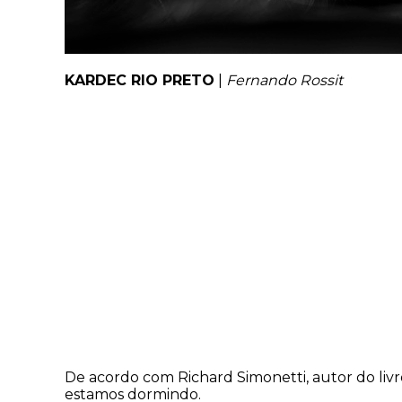
KARDEC RIO PRETO
|
Fernando Rossit
De acordo com Richard Simonetti, autor do li
estamos dormindo.