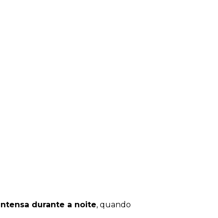
intensa durante a noite
, quando