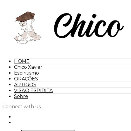
HOME
Chico Xavier
Espiritismo
ORAÇÕES
ARTIGOS
VISÃO ESPÍRITA
Sobre
Connect with us