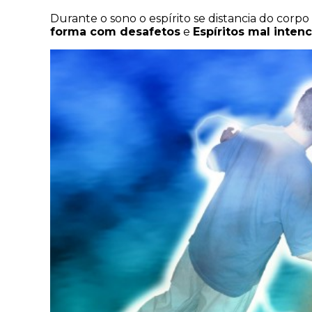
Durante o sono o espírito se distancia do corp
forma com desafetos
e
Espíritos mal inten