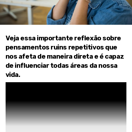
Veja essa importante reflexão sobre
pensamentos ruins repetitivos que
nos afeta de maneira direta e é capaz
de influenciar todas áreas da nossa
vida.