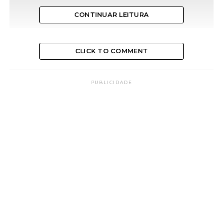
CONTINUAR LEITURA
CLICK TO COMMENT
PUBLICIDADE