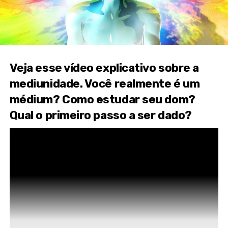
Veja esse vídeo explicativo sobre a
mediunidade. Você realmente é um
médium? Como estudar seu dom?
Qual o primeiro passo a ser dado?