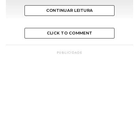
CONTINUAR LEITURA
CLICK TO COMMENT
PUBLICIDADE