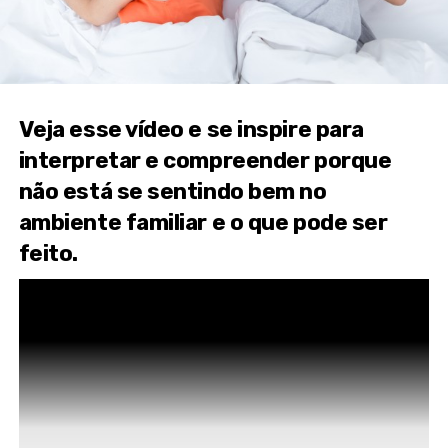
Veja esse vídeo e se inspire para
interpretar e compreender porque
não está se sentindo bem no
ambiente familiar e o que pode ser
feito.