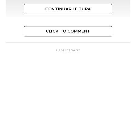
CONTINUAR LEITURA
CLICK TO COMMENT
PUBLICIDADE