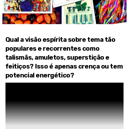
Qual a visão espírita sobre tema tão
populares e recorrentes como
talismãs, amuletos, superstição e
feitiços? Isso é apenas crença ou tem
potencial energético?