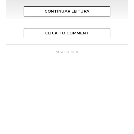
CONTINUAR LEITURA
CLICK TO COMMENT
PUBLICIDADE