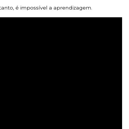
etanto, é impossível a aprendizagem.