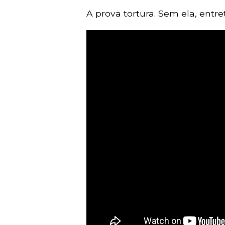
A prova tortura. Sem ela, entr