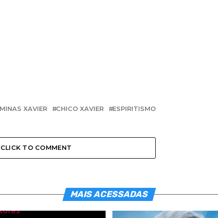
 MINAS XAVIER
CHICO XAVIER
ESPIRITISMO
CLICK TO COMMENT
MAIS ACESSADAS