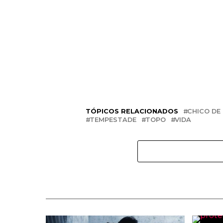
TÓPICOS RELACIONADOS
CHICO DE
TEMPESTADE
TOPO
VIDA