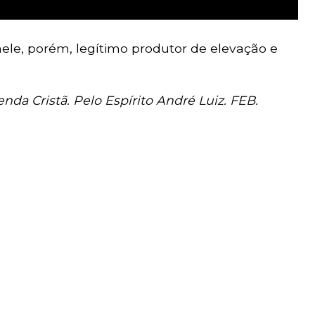
ele, porém, legítimo produtor de elevação e
nda Cristã. Pelo Espírito André Luiz. FEB.