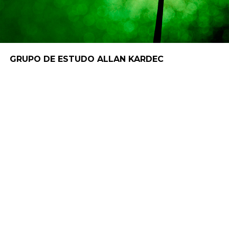
GRUPO DE ESTUDO ALLAN KARDEC