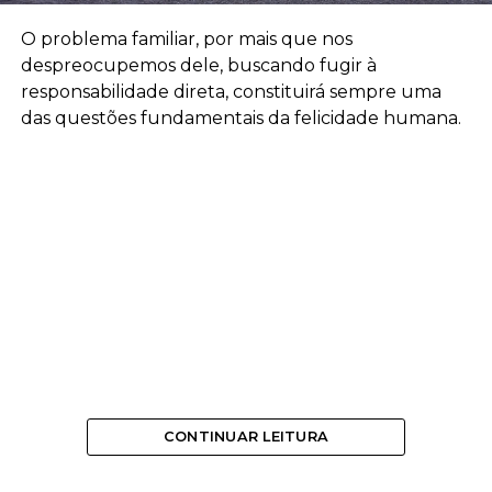
O problema familiar, por mais que nos
despreocupemos dele, buscando fugir à
responsabilidade direta, constituirá sempre uma
das questões fundamentais da felicidade humana.
CONTINUAR LEITURA