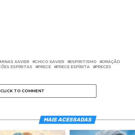
 MINAS XAVIER
CHICO XAVIER
ESPIRITISMO
ORAÇÃO
ÕES ESPÍRITAS
PRECE
PRECE ESPÍRITA
PRECES
CLICK TO COMMENT
MAIS ACESSADAS