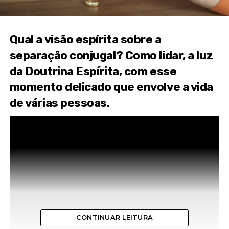
Qual a visão espírita sobre a
separação conjugal? Como lidar, a luz
da Doutrina Espírita, com esse
momento delicado que envolve a vida
de várias pessoas.
CONTINUAR LEITURA