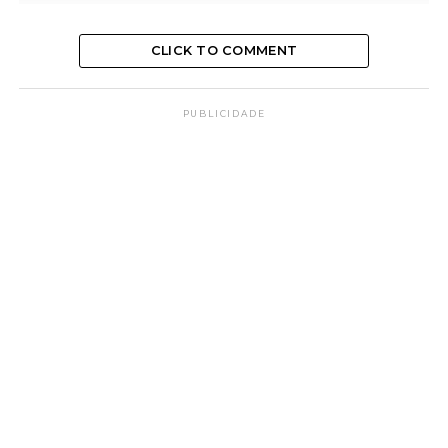
CLICK TO COMMENT
PUBLICIDADE