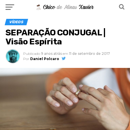
VÍDEOS
SEPARAÇÃO CONJUGAL |
Visão Espírita
Publicado
9 anos atrás
em
11 de setembro de 2017
Por
Daniel Polcaro