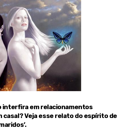
o interfira em relacionamentos
casal? Veja esse relato do espírito de
maridos’.