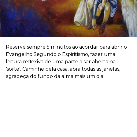
Reserve sempre 5 minutos ao acordar para abrir o
Evangelho Segundo o Espiritismo, fazer uma
leitura reflexiva de uma parte a ser aberta na
‘sorte’. Caminhe pela casa, abra todas as janelas,
agradeça do fundo da alma mais um dia.