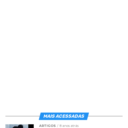
MAIS ACESSADAS
ARTIGOS
8 anos atrás