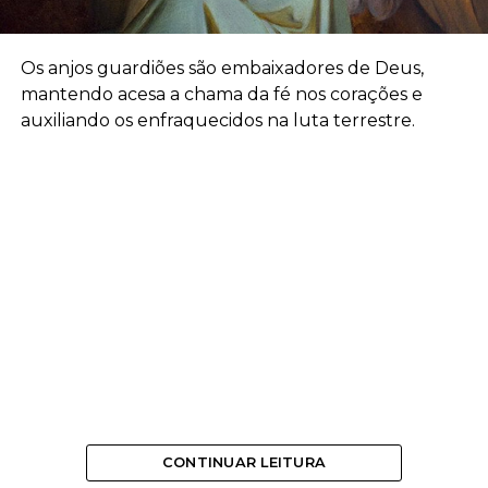
Os anjos guardiões são embaixadores de Deus,
mantendo acesa a chama da fé nos corações e
auxiliando os enfraquecidos na luta terrestre.
CONTINUAR LEITURA