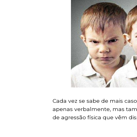
Cada vez se sabe de mais caso
apenas verbalmente, mas tamb
de agressão física que vêm di