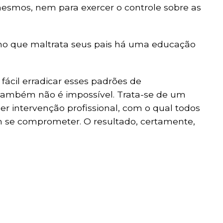
esmos, nem para exercer o controle sobre as
lho que maltrata seus pais há uma educação
fácil erradicar esses padrões de
ambém não é impossível. Trata-se de um
r intervenção profissional, com o qual todos
 se comprometer. O resultado, certamente,