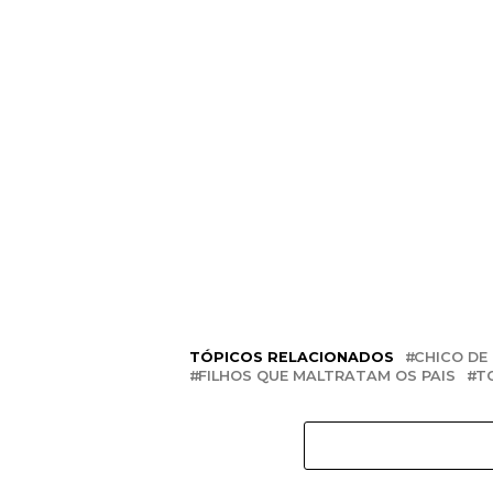
TÓPICOS RELACIONADOS
CHICO DE
FILHOS QUE MALTRATAM OS PAIS
T