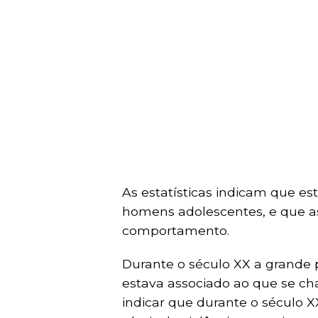
As estatísticas indicam que es
homens adolescentes, e que as
comportamento.
Durante o século XX a grande
estava associado ao que se ch
indicar que durante o século X