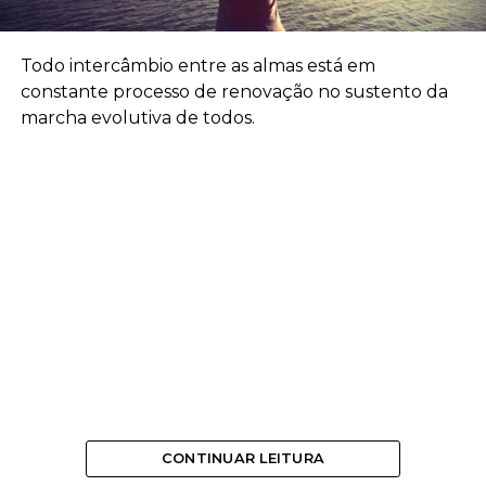
Todo intercâmbio entre as almas está em
constante processo de renovação no sustento da
marcha evolutiva de todos.
CONTINUAR LEITURA