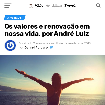
ARTIGOS
Os valores e renovação em
nossa vida, por André Luiz
Publicado
7 anos atrás
em
12 de dezembro de 2019
Por
Daniel Polcaro