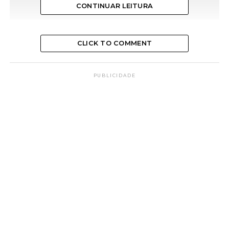
CONTINUAR LEITURA
CLICK TO COMMENT
PUBLICIDADE