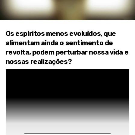
Os espíritos menos evoluídos, que
alimentam ainda o sentimento de
revolta, podem perturbar nossa vida e
nossas realizações?