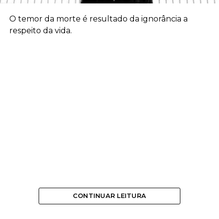
O temor da morte é resultado da ignorância a
respeito da vida.
CONTINUAR LEITURA