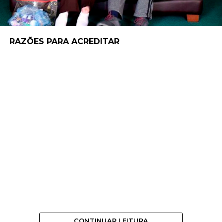
RAZÕES PARA ACREDITAR
CONTINUAR LEITURA