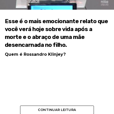
Esse é o mais emocionante relato que
você verá hoje sobre vida após a
morte e o abraço de uma mãe
desencarnada no filho.
Quem é Rossandro Klinjey?
CONTINUAR LEITURA