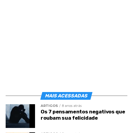
entre outros.
MAIS ACESSADAS
ARTIGOS
8 anos atrás
Os 7 pensamentos negativos que
roubam sua felicidade