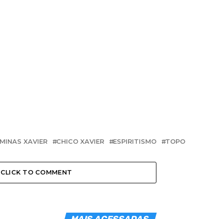
 MINAS XAVIER
CHICO XAVIER
ESPIRITISMO
TOPO
CLICK TO COMMENT