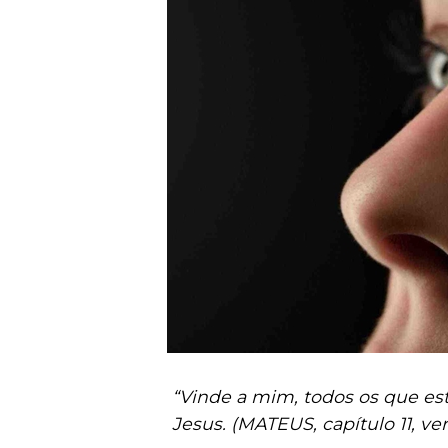
“Vinde a mim, todos os que esta
Jesus. (MATEUS, capítulo 11, ver