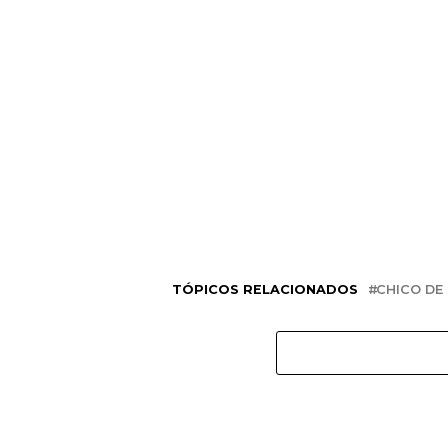
TÓPICOS RELACIONADOS
CHICO DE