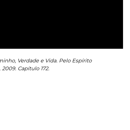
inho, Verdade e Vida. Pelo Espírito
 2009. Capítulo 172.