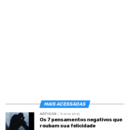
MAIS ACESSADAS
ARTIGOS
8 anos atrás
Os 7 pensamentos negativos que
roubam sua felicidade