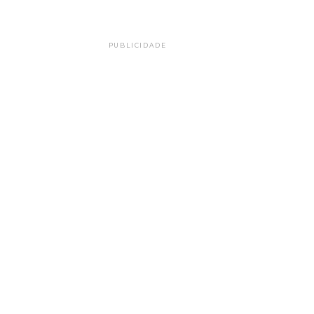
PUBLICIDADE