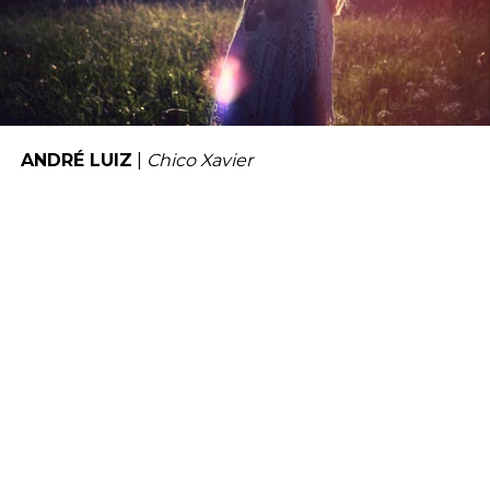
ANDRÉ LUIZ
|
Chico Xavier