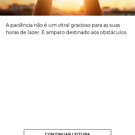
A paciência não é um vitral gracioso para as suas
horas de lazer. É amparo destinado aos obstáculos.
CONTINUAR LEITURA