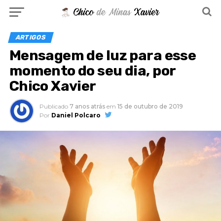
ARTIGOS
Mensagem de luz para esse
momento do seu dia, por
Chico Xavier
Publicado
7 anos atrás
em
15 de outubro de 2019
Por
Daniel Polcaro