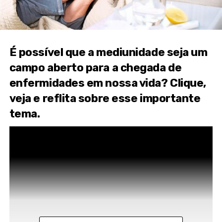
É possível que a mediunidade seja um
campo aberto para a chegada de
enfermidades em nossa vida? Clique,
veja e reflita sobre esse importante
tema.