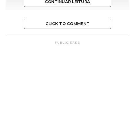
CONTINUAR LEITURA
CLICK TO COMMENT
PUBLICIDADE