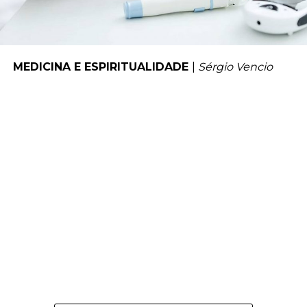
MEDICINA E ESPIRITUALIDADE
|
Sérgio Vencio