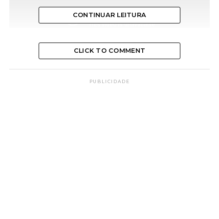
CONTINUAR LEITURA
CLICK TO COMMENT
PUBLICIDADE