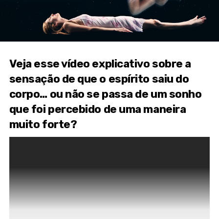
Veja esse vídeo explicativo sobre a
sensação de que o espírito saiu do
corpo… ou não se passa de um sonho
que foi percebido de uma maneira
muito forte?