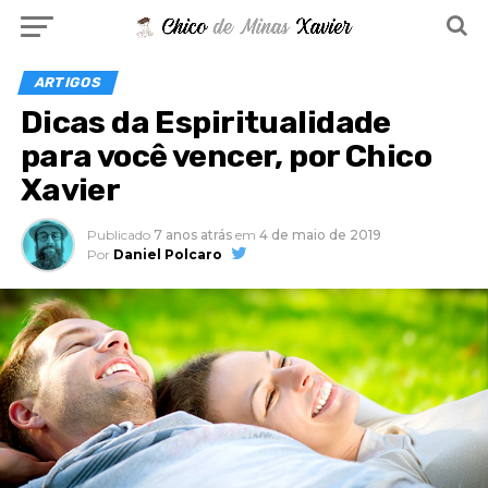
ARTIGOS
Dicas da Espiritualidade
para você vencer, por Chico
Xavier
Publicado
7 anos atrás
em
4 de maio de 2019
Por
Daniel Polcaro