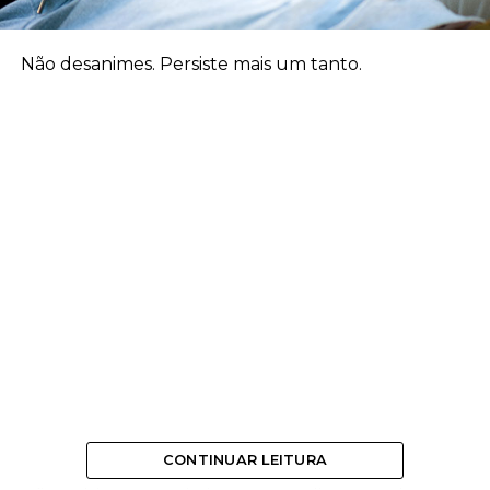
Não desanimes. Persiste mais um tanto.
CONTINUAR LEITURA