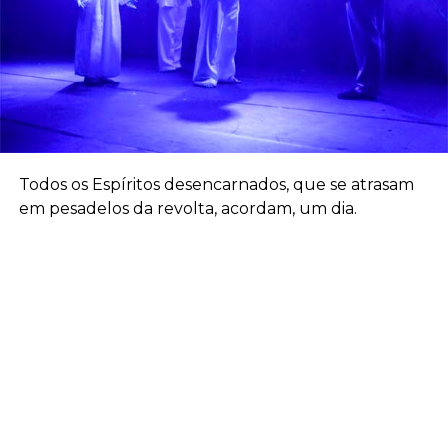
Todos os Espíritos desencarnados, que se atrasam
em pesadelos da revolta, acordam, um dia.