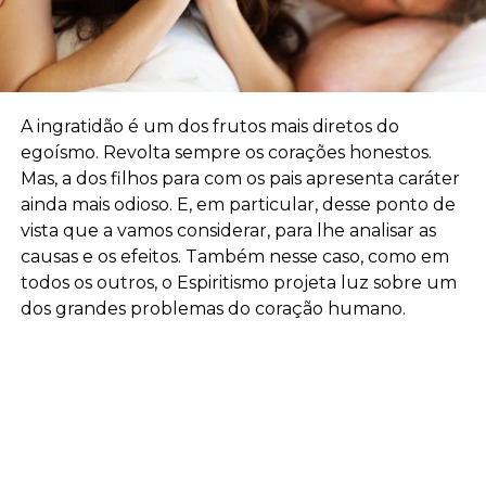
A ingratidão é um dos frutos mais diretos do
egoísmo. Revolta sempre os corações honestos.
Mas, a dos filhos para com os pais apresenta caráter
ainda mais odioso. E, em particular, desse ponto de
vista que a vamos considerar, para lhe analisar as
causas e os efeitos. Também nesse caso, como em
todos os outros, o Espiritismo projeta luz sobre um
dos grandes problemas do coração humano.