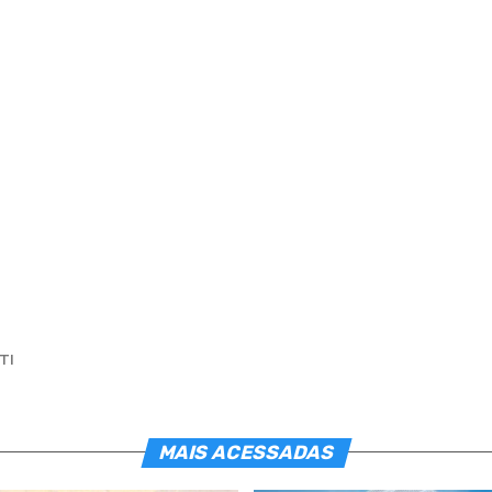
TI
MAIS ACESSADAS