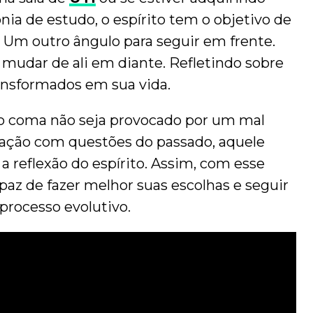
a de estudo, o espírito tem o objetivo de
. Um outro ângulo para seguir em frente.
 mudar de ali em diante. Refletindo sobre
ansformados em sua vida.
 coma não seja provocado por um mal
ação com questões do passado, aquele
 reflexão do espírito. Assim, com esse
az de fazer melhor suas escolhas e seguir
processo evolutivo.