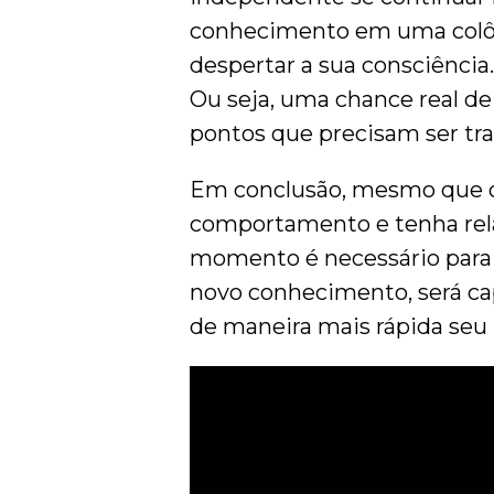
conhecimento em uma colôni
despertar a sua consciência
Ou seja, uma chance real de
pontos que precisam ser tr
Em conclusão, mesmo que o
comportamento e tenha rel
momento é necessário para a
novo conhecimento, será cap
de maneira mais rápida seu 