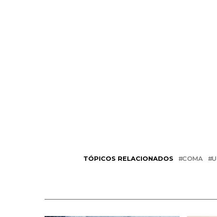
TÓPICOS RELACIONADOS
COMA
U