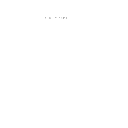
PUBLICIDADE