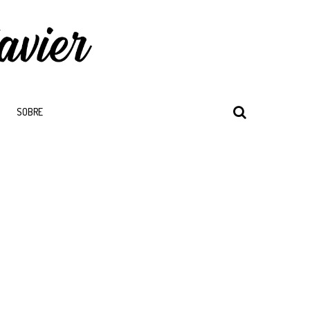
SOBRE