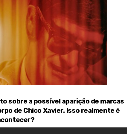
to sobre a possível aparição de marcas
orpo de Chico Xavier. Isso realmente é
 acontecer?