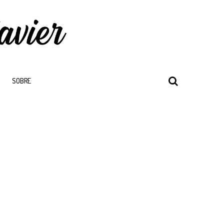
SOBRE