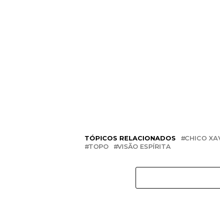
TÓPICOS RELACIONADOS
CHICO XA
TOPO
VISÃO ESPÍRITA