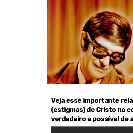
Veja esse importante rela
(estigmas) de Cristo no c
verdadeiro e possível de