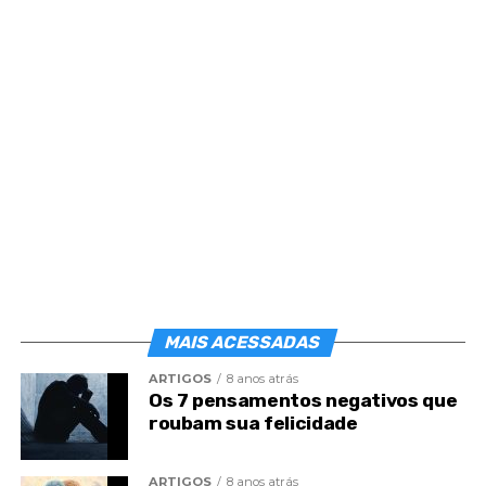
MAIS ACESSADAS
ARTIGOS
8 anos atrás
Os 7 pensamentos negativos que
roubam sua felicidade
ARTIGOS
8 anos atrás