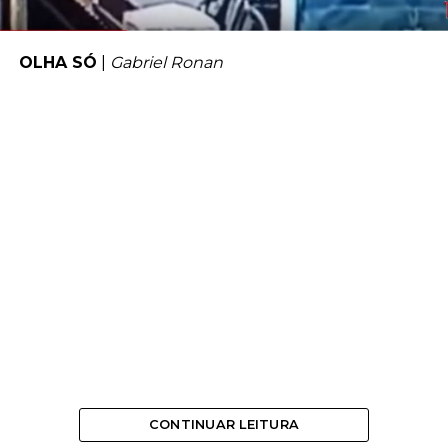
OLHA SÓ
|
Gabriel Ronan
CONTINUAR LEITURA