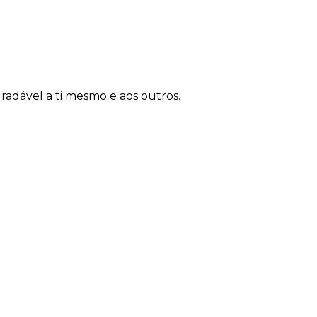
adável a ti mesmo e aos outros.