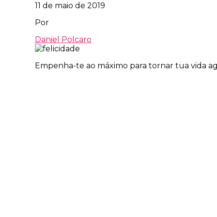
11 de maio de 2019
Por
Daniel Polcaro
Empenha-te ao máximo para tornar tua vida agr