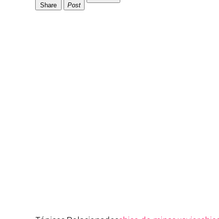
Share
Post