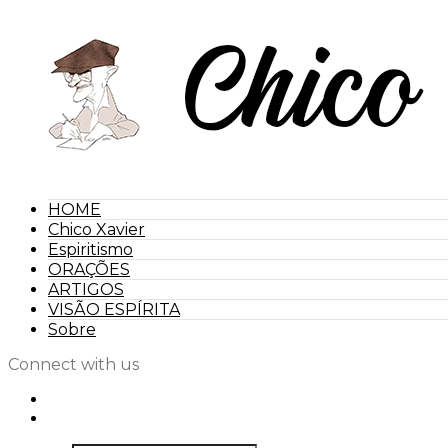
HOME
Chico Xavier
Espiritismo
ORAÇÕES
ARTIGOS
VISÃO ESPÍRITA
Sobre
Connect with us