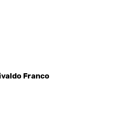
Divaldo Franco