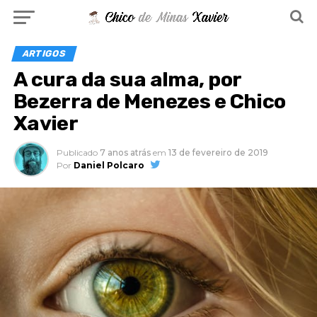
ARTIGOS
A cura da sua alma, por
Bezerra de Menezes e Chico
Xavier
Publicado
7 anos atrás
em
13 de fevereiro de 2019
Por
Daniel Polcaro