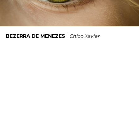
BEZERRA DE MENEZES
|
Chico Xavier