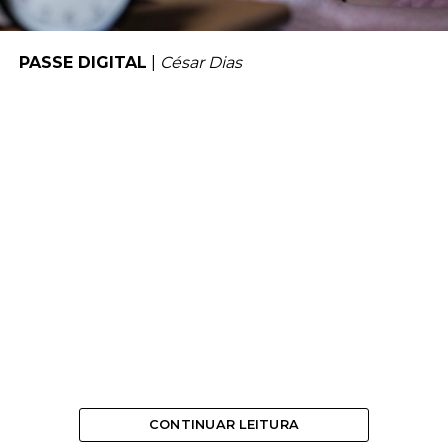
PASSE DIGITAL
|
César Dias
CONTINUAR LEITURA