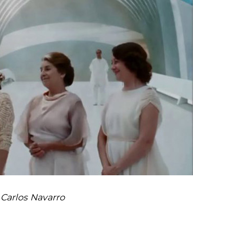
Carlos Navarro