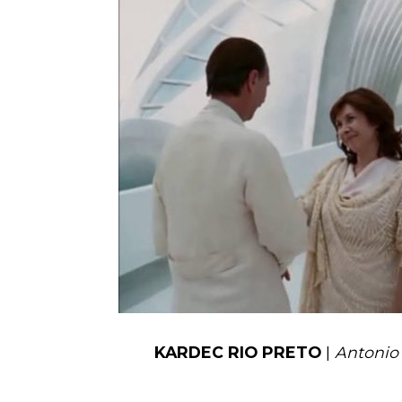
KARDEC RIO PRETO
|
Antonio 