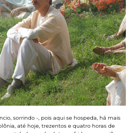
cio, sorrindo -, pois aqui se hospeda, há mais
lônia, até hoje, trezentos e quatro horas de