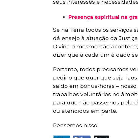
seus interesses e necessidades
Presença espiritual na gr
Se na Terra todos os serviços
dá ensejo à atuação da Justiça
Divina o mesmo não acontece,
dizer que a cada um é dado s
Portanto, todos precisamos ver
pedir o que quer que seja “aos
saldo em bônus-horas – nosso C
trabalhos voluntários no âmbit
para que não passemos pela d
ou atendidos em parte.
Pensemos nisso.