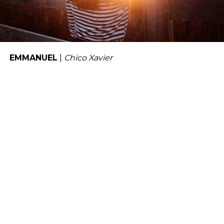
EMMANUEL
|
Chico Xavier