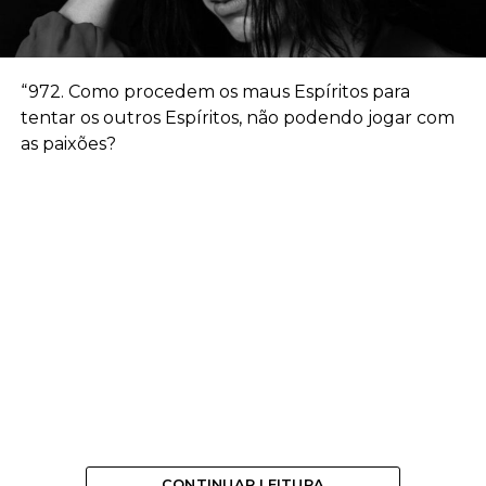
“972. Como procedem os maus Espíritos para
tentar os outros Espíritos, não podendo jogar com
as paixões?
CONTINUAR LEITURA