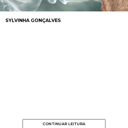
SYLVINHA GONÇALVES
CONTINUAR LEITURA