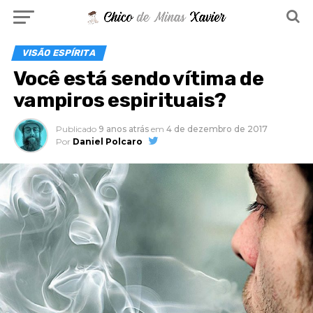
VISÃO ESPÍRITA
Você está sendo vítima de
vampiros espirituais?
Publicado
9 anos atrás
em
4 de dezembro de 2017
Por
Daniel Polcaro