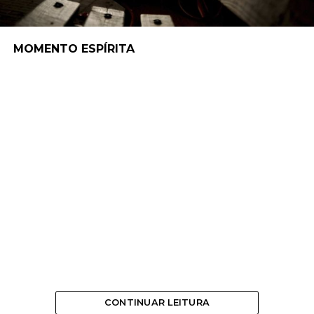
MOMENTO ESPÍRITA
CONTINUAR LEITURA