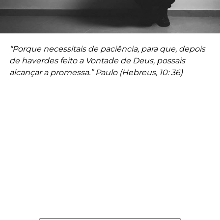
“Porque necessitais de paciência, para que, depois
de haverdes feito a Vontade de Deus, possais
alcançar a promessa.” Paulo (Hebreus, 10: 36)