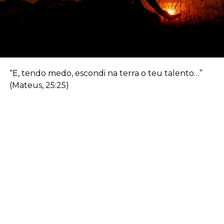
“E, tendo medo, escondi na terra o teu talento…”
(Mateus, 25:25)