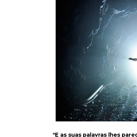
“E as suas palavras lhes pare