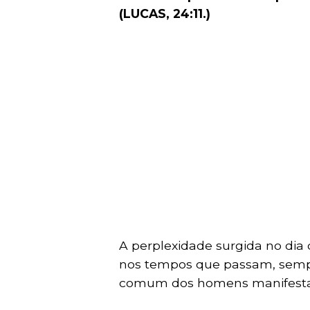
(LUCAS, 24:11.)
A perplexidade surgida no dia
nos tempos que passam, sempre
comum dos homens manifesta 