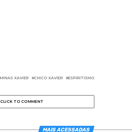
 MINAS XAVIER
CHICO XAVIER
ESPIRITISMO
CLICK TO COMMENT
MAIS ACESSADAS