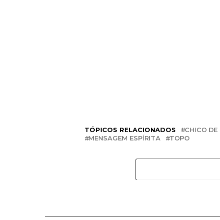
TÓPICOS RELACIONADOS
CHICO DE
MENSAGEM ESPÍRITA
TOPO