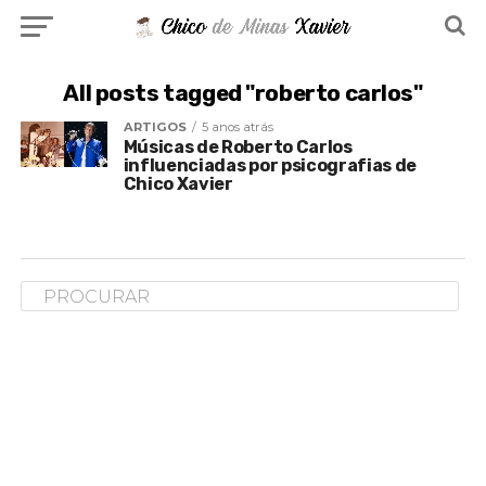
All posts tagged "roberto carlos"
ARTIGOS
5 anos atrás
Músicas de Roberto Carlos
influenciadas por psicografias de
Chico Xavier