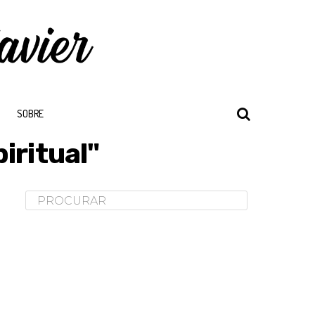
SOBRE
iritual"