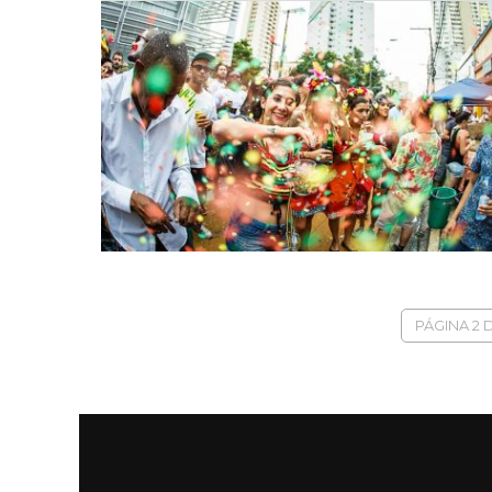
PÁGINA 2 