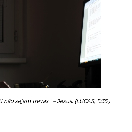
i não sejam trevas.” – Jesus. (LUCAS, 11:35.)