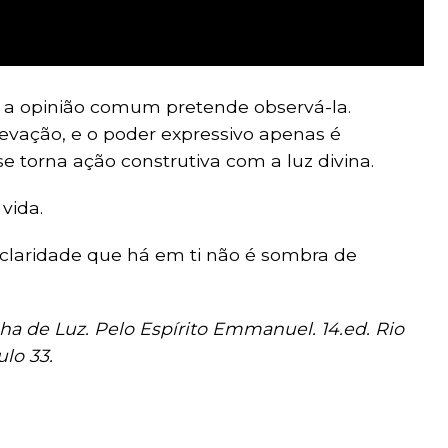
 a opinião comum pretende observá-la.
evação, e o poder expressivo apenas é
e torna ação construtiva com a luz divina.
 vida.
 claridade que há em ti não é sombra de
ha de Luz. Pelo Espírito Emmanuel. 14.ed. Rio
ulo 33.