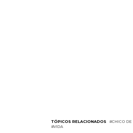
TÓPICOS RELACIONADOS
CHICO DE
VIDA