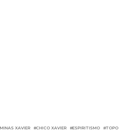
 MINAS XAVIER
CHICO XAVIER
ESPIRITISMO
TOPO