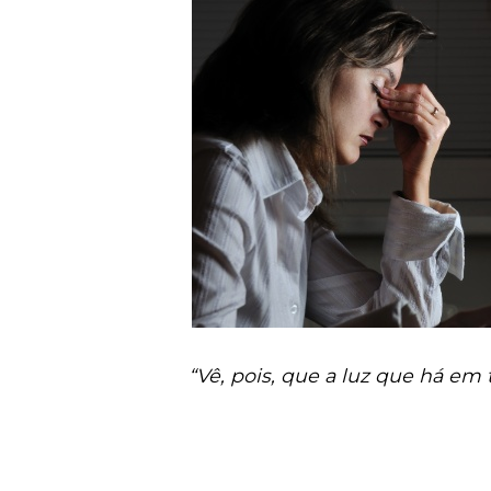
“Vê, pois, que a luz que há em t