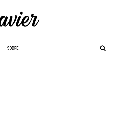
SOBRE