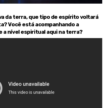
a da terra, que tipo de espírito voltará
eta? Você está acompanhando a
a nível espiritual aqui na terra?